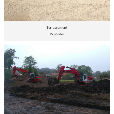
Terrassement
15 photos