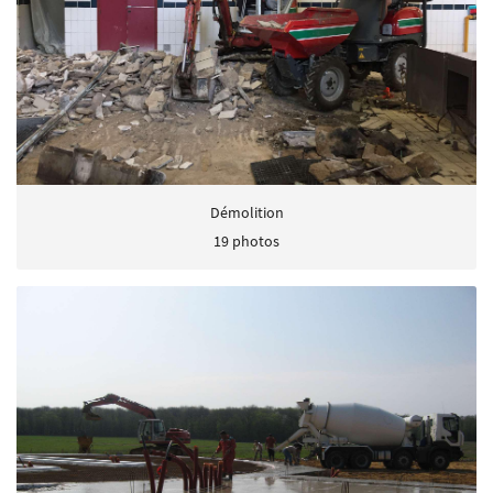
Démolition
19 photos