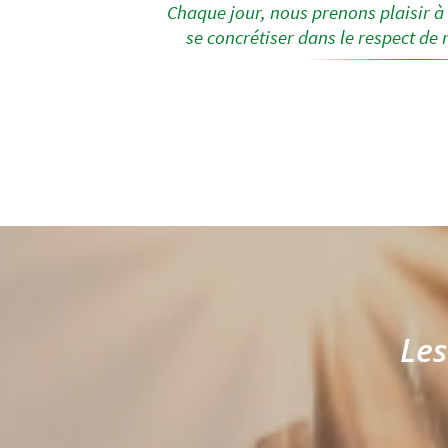
Chaque jour, nous prenons plaisir à 
se concrétiser dans le respect d
Les