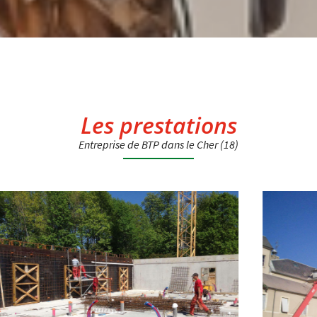
Les prestations
Entreprise de BTP dans le Cher (18)