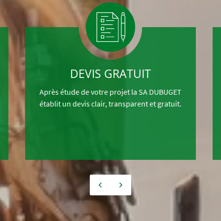
DEVIS GRATUIT
Après étude de votre projet la SA DUBUGET
établit un devis clair, transparent et gratuit.