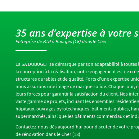
35 ans d’expertise à votre s
Entreprise de BTP à Bourges (18) dans le Cher
La SA DUBUGET se démarque par son adaptabilité à toutes l
la conception à la réalisation, notre engagement est de cré
structures durables et de qualité. Forts d'une expertise un
nous assurons une image de marque solide. Chaque jour, 
leurs forces pour garantir la satisfaction du client. Nos int
vaste gamme de projets, incluant les ensembles résidentie
hôpitaux, ouvrages pyrotechniques, bâtiments publics, han
supermarchés, ainsi que les bâtiments commerciaux et indu
Contactez-nous dès aujourd'hui pour discuter de votre proj
de rénovation dans le Cher (18).