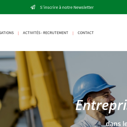
S’inscrire à notre Newsletter
SATIONS
ACTIVITÉS - RECRUTEMENT
CONTACT
|
|
nt