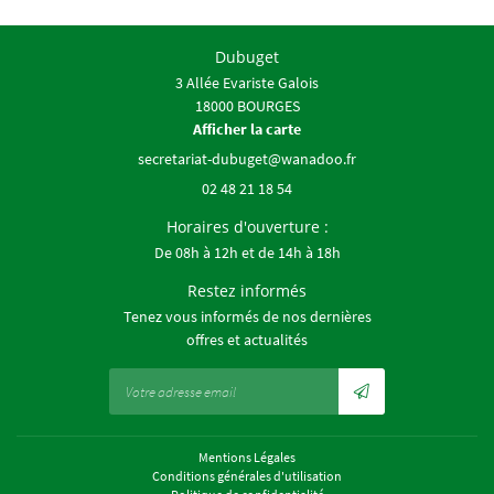
Dubuget
3 Allée Evariste Galois
18000 BOURGES
Afficher la carte
02 48 21 18 54
Horaires d'ouverture :
De 08h à 12h et de 14h à 18h
Restez informés
Tenez vous informés de nos dernières
offres et actualités
Mentions Légales
Conditions générales d'utilisation